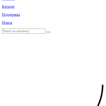
Каталог
Поддержка
Поиск