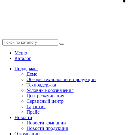
Меню
Каталог
Поддержка
Демо
Обзоры технологий и продукции
Техподдержка
Условные обозначения
Центр скачивания
Сервисный центр
Гарантия
Прайс
Новости
Новости компании
Новости продукции
О компании