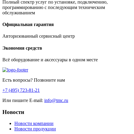
Полный спектр услуг по установке, подключению,
программированию с последующим техническим
обслуживанием
Официальная гарантия
Авторизованный сервисный центр
Экономия средств
Всё оборудование и аксессуары в одном месте
Есть вопросы? Позвоните нам
+7 (495) 723-81-21
Или пишите E-mail:
info@tmc.ru
Новости
Новости компании
Новости продукции