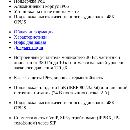
Поддержка PoE
Алюминиевый корпус IP66
Установка на стене или на мачте
Поддержка высококачественного аудиокодека 48K
OPUS
Общая информация
Характеристики
Инфо для заказа
Документация
Встроенный усилитель мощностью 30 Вт, частотный
диапазон от 380 Гц до 10 кГц и максимальный уровень
звукового давления 129 дБ
Класс защиты IP66, хорошая термостойкость
Поддержка стандарта PoE (IEEE 802.3af/at) или внешний
источник питания (24 В постоянного тока, 2 А)
Поддержка высококачественного аудиокодека 48K
OPUS
Совместимость с VoIP, SIP-устройствами (IPPBX, IP-
телефоном) через SIP