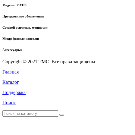
Модули IP АТС:
Программное обеспечение:
Сетевой усилитель мощности:
Микрофонные консоли:
Аксессуары:
Copyright © 2021 TMC. Все права защищены
Главная
Каталог
Поддержка
Поиск