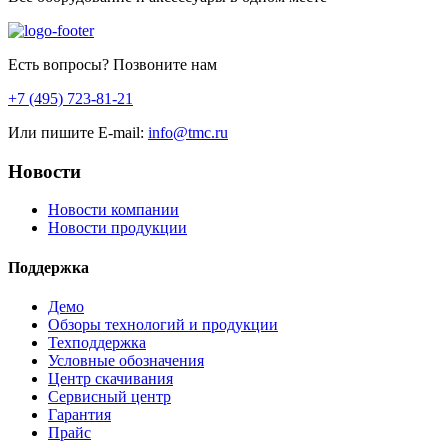
Есть вопросы? Позвоните нам
+7 (495) 723-81-21
Или пишите E-mail:
info@tmc.ru
Новости
Новости компании
Новости продукции
Поддержка
Демо
Обзоры технологий и продукции
Техподдержка
Условные обозначения
Центр скачивания
Сервисный центр
Гарантия
Прайс