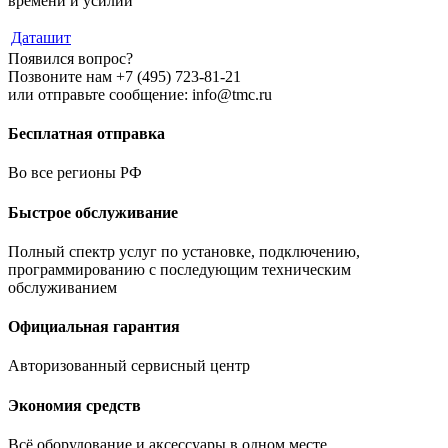
времени и усилий
Даташит
Появился вопрос?
Позвоните нам +7 (495) 723-81-21
или отправьте сообщение: info@tmc.ru
Бесплатная отправка
Во все регионы РФ
Быстрое обслуживание
Полный спектр услуг по установке, подключению,
программированию с последующим техническим
обслуживанием
Официальная гарантия
Авторизованный сервисный центр
Экономия средств
Всё оборудование и аксессуары в одном месте