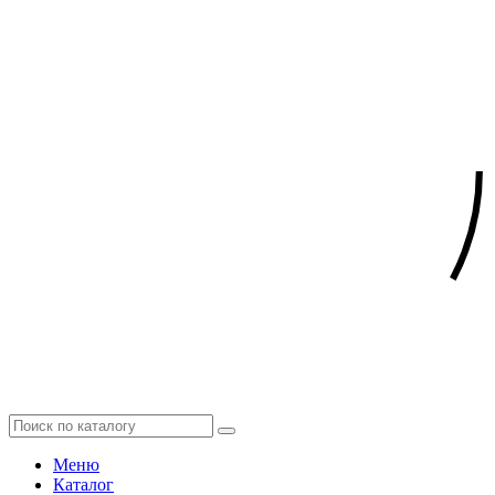
Меню
Каталог